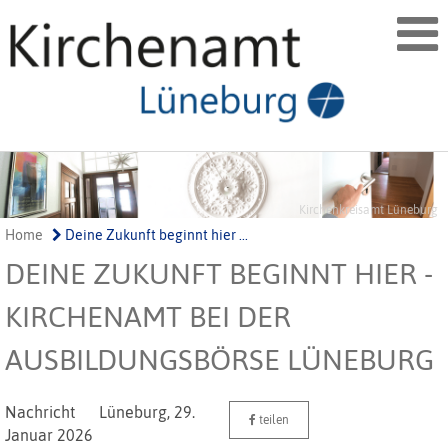
Kirchenkreisamt Lüneburg
Home
Deine Zukunft beginnt hier ...
DEINE ZUKUNFT BEGINNT HIER -
KIRCHENAMT BEI DER
AUSBILDUNGSBÖRSE LÜNEBURG
Nachricht
Lüneburg,
29.
teilen
Januar 2026