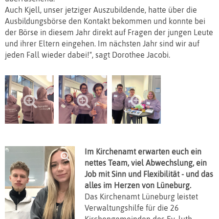
Auch Kjell, unser jetziger Auszubildende, hatte über die
Ausbildungsbörse den Kontakt bekommen und konnte bei
der Börse in diesem Jahr direkt auf Fragen der jungen Leute
und ihrer Eltern eingehen. Im nächsten Jahr sind wir auf
jeden Fall wieder dabei!", sagt Dorothee Jacobi.
Im Kirchenamt erwarten euch ein
nettes Team, viel Abwechslung, ein
Job mit Sinn und Flexibilität - und das
alles im Herzen von Lüneburg.
Das Kirchenamt Lüneburg leistet
Verwaltungshilfe für die 26