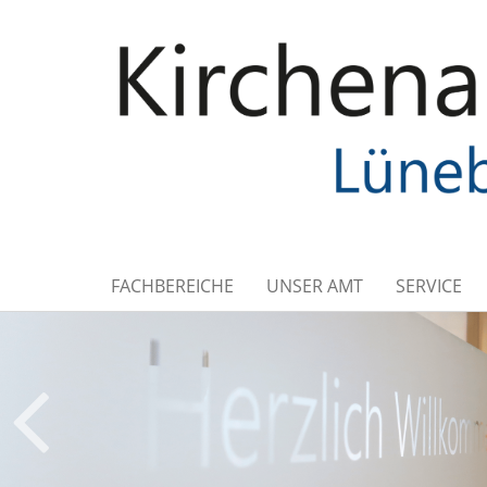
FACHBEREICHE
UNSER AMT
SERVICE