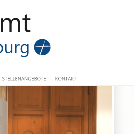
STELLENANGEBOTE
KONTAKT