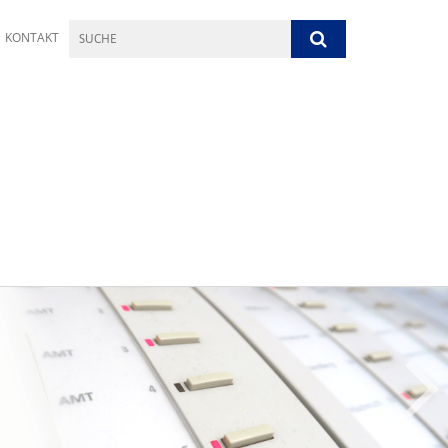
KONTAKT