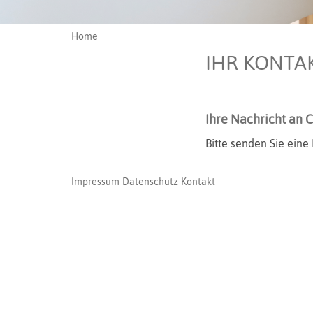
Home
IHR KONTA
Ihre Nachricht an 
Bitte senden Sie eine
Impressum
Datenschutz
Kontakt